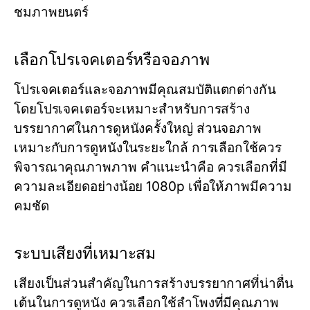
ชมภาพยนตร์
เลือกโปรเจคเตอร์หรือจอภาพ
โปรเจคเตอร์และจอภาพมีคุณสมบัติแตกต่างกัน
โดยโปรเจคเตอร์จะเหมาะสำหรับการสร้าง
บรรยากาศในการดูหนังครั้งใหญ่ ส่วนจอภาพ
เหมาะกับการดูหนังในระยะใกล้ การเลือกใช้ควร
พิจารณาคุณภาพภาพ คำแนะนำคือ ควรเลือกที่มี
ความละเอียดอย่างน้อย 1080p เพื่อให้ภาพมีความ
คมชัด
ระบบเสียงที่เหมาะสม
เสียงเป็นส่วนสำคัญในการสร้างบรรยากาศที่น่าตื่น
เต้นในการดูหนัง ควรเลือกใช้ลำโพงที่มีคุณภาพ