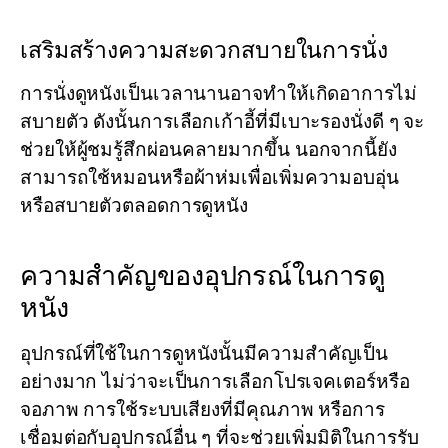
เสริมสร้างความสะดวกสบายในการนั่ง
การนั่งดูหนังเป็นเวลานานอาจทำให้เกิดอาการไม่
สบายตัว ดังนั้นการเลือกเก้าอี้ที่มีเบาะรองนั่งดี ๆ จะ
ช่วยให้ผู้ชมรู้สึกผ่อนคลายมากขึ้น นอกจากนี้ยัง
สามารถใช้หมอนหรือผ้าห่มเพื่อเพิ่มความอบอุ่น
หรือสบายตัวตลอดการดูหนัง
ความสำคัญของอุปกรณ์ในการดู
หนัง
อุปกรณ์ที่ใช้ในการดูหนังนั้นมีความสำคัญเป็น
อย่างมาก ไม่ว่าจะเป็นการเลือกโปรเจคเตอร์หรือ
จอภาพ การใช้ระบบเสียงที่มีคุณภาพ หรือการ
เชื่อมต่อกับอุปกรณ์อื่น ๆ ที่จะช่วยเพิ่มมิติในการรับ