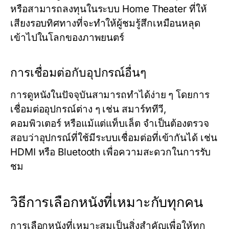
หรือสามารถลงทุนในระบบ Home Theater ที่ให้
เสียงรอบทิศทางที่จะทำให้ผู้ชมรู้สึกเหมือนหลุด
เข้าไปในโลกของภาพยนตร์
การเชื่อมต่อกับอุปกรณ์อื่นๆ
การดูหนังในปัจจุบันสามารถทำได้ง่าย ๆ โดยการ
เชื่อมต่ออุปกรณ์ต่าง ๆ เช่น สมาร์ททีวี,
คอมพิวเตอร์ หรือแม้แต่แท็บเล็ต จำเป็นต้องตรวจ
สอบว่าอุปกรณ์ที่ใช้มีระบบเชื่อมต่อที่เข้ากันได้ เช่น
HDMI หรือ Bluetooth เพื่อความสะดวกในการรับ
ชม
วิธีการเลือกหนังที่เหมาะกับทุกคน
การเลือกหนังที่เหมาะสมเป็นสิ่งสำคัญเพื่อให้ทุก