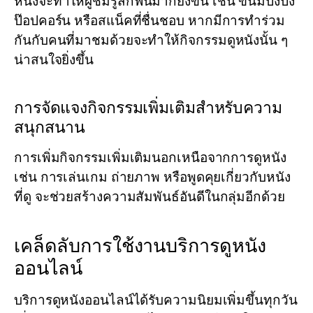
หนังจะทำให้ผู้ชมรู้สึกฟินมากยิ่งขึ้น เช่น ขนมปังปิ้ง
ป๊อปคอร์น หรือสแน็คที่ชื่นชอบ หากมีการทำร่วม
กันกับคนที่มาชมด้วยจะทำให้กิจกรรมดูหนังนั้น ๆ
น่าสนใจยิ่งขึ้น
การจัดแจงกิจกรรมเพิ่มเติมสำหรับความ
สนุกสนาน
การเพิ่มกิจกรรมเพิ่มเติมนอกเหนือจากการดูหนัง
เช่น การเล่นเกม ถ่ายภาพ หรือพูดคุยเกี่ยวกับหนัง
ที่ดู จะช่วยสร้างความสัมพันธ์อันดีในกลุ่มอีกด้วย
เคล็ดลับการใช้งานบริการดูหนัง
ออนไลน์
บริการดูหนังออนไลน์ได้รับความนิยมเพิ่มขึ้นทุกวัน