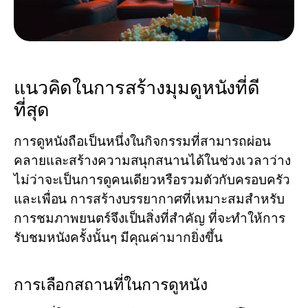
แนวคิดในการสร้างมุมดูหนังที่ดี
ที่สุด
การดูหนังถือเป็นหนึ่งในกิจกรรมที่สามารถผ่อน
คลายและสร้างความสนุกสนานได้ในช่วงเวลาว่าง
ไม่ว่าจะเป็นการดูคนเดียวหรือรวมตัวกับครอบครัว
และเพื่อน การสร้างบรรยากาศที่เหมาะสมสำหรับ
การชมภาพยนตร์จึงเป็นสิ่งที่สำคัญ ที่จะทำให้การ
รับชมหนังครั้งนั้นๆ มีคุณค่ามากยิ่งขึ้น
การเลือกสถานที่ในการดูหนัง