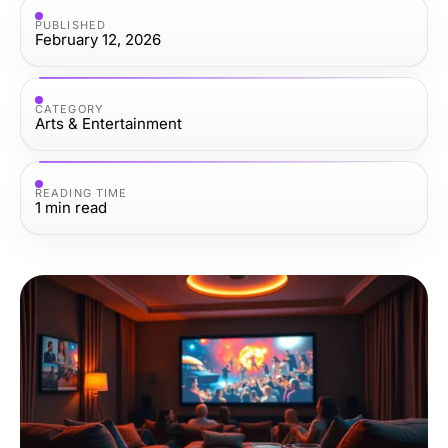
PUBLISHED
February 12, 2026
CATEGORY
Arts & Entertainment
READING TIME
1
min read