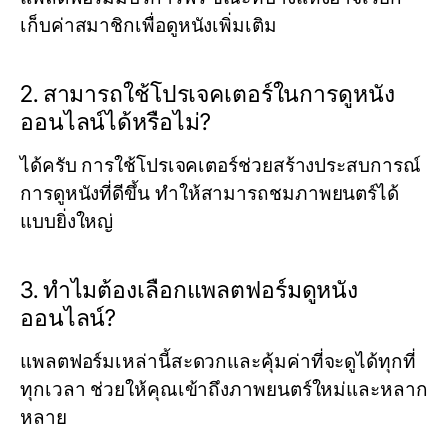
เก็บค่าสมาชิกเพื่อดูหนังเพิ่มเติม
2. สามารถใช้โปรเจคเตอร์ในการดูหนัง
ออนไลน์ได้หรือไม่?
ได้ครับ การใช้โปรเจคเตอร์ช่วยสร้างประสบการณ์
การดูหนังที่ดีขึ้น ทำให้สามารถชมภาพยนตร์ได้
แบบยิ่งใหญ่
3. ทำไมต้องเลือกแพลตฟอร์มดูหนัง
ออนไลน์?
แพลตฟอร์มเหล่านี้สะดวกและคุ้มค่าที่จะดูได้ทุกที่
ทุกเวลา ช่วยให้คุณเข้าถึงภาพยนตร์ใหม่และหลาก
หลาย