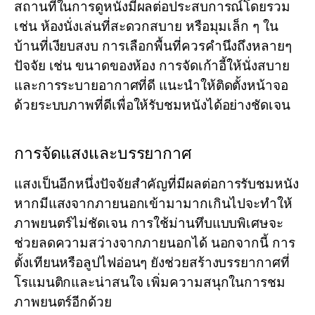
สถานที่ในการดูหนังมีผลต่อประสบการณ์โดยรวม
เช่น ห้องนั่งเล่นที่สะดวกสบาย หรือมุมเล็ก ๆ ใน
บ้านที่เงียบสงบ การเลือกพื้นที่ควรคำนึงถึงหลายๆ
ปัจจัย เช่น ขนาดของห้อง การจัดเก้าอี้ให้นั่งสบาย
และการระบายอากาศที่ดี แนะนำให้ติดตั้งหน้าจอ
ด้วยระบบภาพที่ดีเพื่อให้รับชมหนังได้อย่างชัดเจน
การจัดแสงและบรรยากาศ
แสงเป็นอีกหนึ่งปัจจัยสำคัญที่มีผลต่อการรับชมหนัง
หากมีแสงจากภายนอกเข้ามามากเกินไปจะทำให้
ภาพยนตร์ไม่ชัดเจน การใช้ม่านทึบแบบพิเศษจะ
ช่วยลดความสว่างจากภายนอกได้ นอกจากนี้ การ
ตั้งเทียนหรือลูปไฟอ่อนๆ ยังช่วยสร้างบรรยากาศที่
โรแมนติกและน่าสนใจ เพิ่มความสนุกในการชม
ภาพยนตร์อีกด้วย