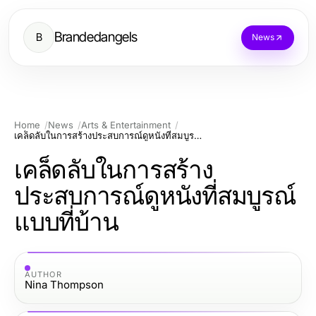
Brandedangels
B
News
Home
News
Arts & Entertainment
เคล็ดลับในการสร้างประสบการณ์ดูหนังที่สมบูรณ์แบบที่บ้าน
เคล็ดลับในการสร้าง
ประสบการณ์ดูหนังที่สมบูรณ์
แบบที่บ้าน
AUTHOR
Nina Thompson