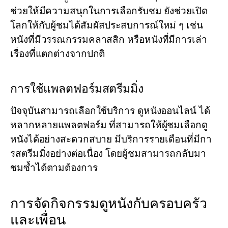
ช่วยให้มีความสนุกในการเลือกรับชม ยังช่วยเปิด
โลกให้กับผู้ชมได้สัมผัสประสบการณ์ใหม่ ๆ เช่น
หนังที่มีวรรณกรรมคลาสสิก หรือหนังที่มีการเล่า
เรื่องที่แตกต่างจากปกติ
การใช้แพลตฟอร์มสตรีมมิ่ง
ปัจจุบันสามารถเลือกใช้บริการ
ดูหนังออนไลน์
ได้
หลากหลายแพลตฟอร์ม ที่สามารถให้ผู้ชมเลือกดู
หนังได้อย่างสะดวกสบาย มีบริการรายเดือนที่มีกา
รสตรีมมิ่งอย่างต่อเนื่อง โดยผู้ชมสามารถกลับมา
ชมซ้ำได้ตามต้องการ
การจัดกิจกรรมดูหนังกับครอบครัว
และเพื่อน