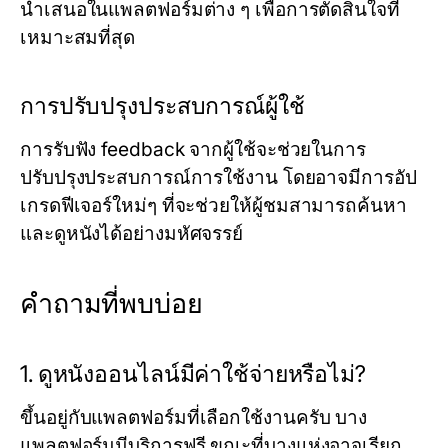
นำเสนอในแพลตฟอร์มต่าง ๆ เพื่อการตัดสินใจที่
เหมาะสมที่สุด
การปรับปรุงประสบการณ์ผู้ใช้
การรับฟัง feedback จากผู้ใช้จะช่วยในการ
ปรับปรุงประสบการณ์การใช้งาน โดยอาจมีการอัป
เกรดฟีเจอร์ใหม่ๆ ที่จะช่วยให้ผู้ชมสามารถค้นหา
และดูหนังได้อย่างมหัศจรรย์
คำถามที่พบบ่อย
1. ดูหนังออนไลน์มีค่าใช้จ่ายหรือไม่?
ขึ้นอยู่กับแพลตฟอร์มที่เลือกใช้งานครับ บาง
แพลตฟอร์มมีบริการฟรี ขณะที่บางแห่งอาจเรียก