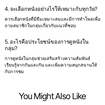
4. จะเลือกหนังอย่างไรให้เหมาะกับทุกวัย?
ควรเลือกหนังที่มีธีมเหมาะสมและมีการทำโพลเพื่อ
ถามสมาชิกในกลุ่มเกี่ยวกับแนวที่ชอบ
5. อะไรคือประโยชน์ของการดูหนังใน
กลุ่ม?
การดูหนังในกลุ่มช่วยเสริมสร้างความสัมพันธ์
เรียนรู้จากกันและกัน และเพิ่มความสนุกสนานให้
กับการชม
You Might Also Like