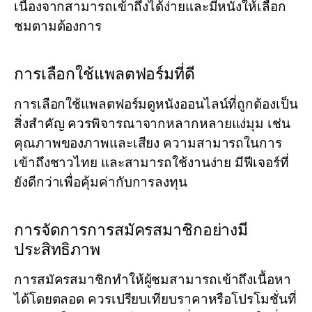
เนื่องจากสามารถเข้าถึงได้ง่ายและมีหนังให้เลือก
ชมตามต้องการ
การเลือกใช้แพลตฟอร์มที่ดี
การเลือกใช้แพลตฟอร์มดูหนังออนไลน์ที่ถูกต้องเป็น
สิ่งสำคัญ ควรพิจารณาจากหลากหลายแง่มุม เช่น
คุณภาพของภาพและเสียง ความสามารถในการ
เข้าถึงชาวไทย และสามารถใช้งานง่าย มีฟีเจอร์ที่
ยังดีกว่าเพื่อคุ้มค่ากับการลงทุน
การจัดการการสมัครสมาชิกอย่างมี
ประสิทธิภาพ
การสมัครสมาชิกทำให้ผู้ชมสามารถเข้าถึงเนื้อหา
ได้โดยตลอด ควรเปรียบเทียบราคาหรือโปรโมชั่นที่