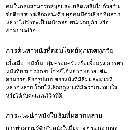
คนในกลุ่มสามารถสนุกและเพลิดเพลินไปด้วยกัน
ข้อดีของการเลือกหนังคือ ทุกคนมีตัวเลือกที่หลาก
หลายไม่ว่าจะเป็นหนังตลก หนังผจญภัย หรือ
ภาพยนตร์รัก
การค้นหาหนังที่ตอบโจทย์ทุกเพศทุกวัย
เมื่อเลือกหนังในกลุ่มครอบครัวหรือเพื่อนฝูง ควรหา
หนังที่สามารถตอบโจทย์ได้หลากหลาย เช่น
สามารถเลือกรูปแบบของหนังที่มีธีมและแนวที่
หลากหลาย โดยให้เลือกดูหนังที่มีความน่าสนใจ
หรือได้รับคะแนนรีวิวที่ดี
การแนะนำหนังในธีมที่หลากหลาย
การทำความรู้จักกับหนังในธีมต่าง ๆ นอกจากจะ