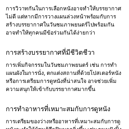
การวิวาทกันในการเลือกหนังอาจทำให้บรรยากาศ
ไม่ดี แต่หากมีการวางแผนล่วงหน้าพร้อมกับการ
สร้างบรรยากาศในวันชมภาพยนตร์ไปพร้อมกัน
อาจทำให้ทุกคนมีข้อร่วมกันได้ง่ายกว่า
การสร้างบรรยากาศที่มีชีวิตชีวา
การเพิ่มกิจกรรมในวันชมภาพยนตร์ เช่น การทำ
แผนผังในการนั่ง, ตกแต่งสถานที่ด้วยโปสเตอร์หนัง
หรือการเตรียมการดูหนังที่น่าสนใจ อาจช่วยเพิ่ม
ความสนุกให้เข้ากับบรรยากาศมากขึ้น
การทำอาหารที่เหมาะสมกับการดูหนัง
การเตรียมของว่างหรืออาหารที่เหมาะสมกับการดู