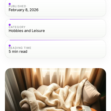
PUBLISHED
February 8, 2026
CATEGORY
Hobbies and Leisure
READING TIME
5
min read