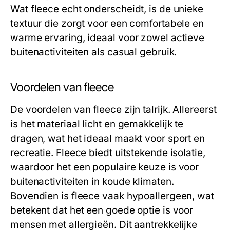
Wat fleece echt onderscheidt, is de unieke
textuur die zorgt voor een comfortabele en
warme ervaring, ideaal voor zowel actieve
buitenactiviteiten als casual gebruik.
Voordelen van fleece
De voordelen van fleece zijn talrijk. Allereerst
is het materiaal licht en gemakkelijk te
dragen, wat het ideaal maakt voor sport en
recreatie. Fleece biedt uitstekende isolatie,
waardoor het een populaire keuze is voor
buitenactiviteiten in koude klimaten.
Bovendien is fleece vaak hypoallergeen, wat
betekent dat het een goede optie is voor
mensen met allergieën. Dit aantrekkelijke