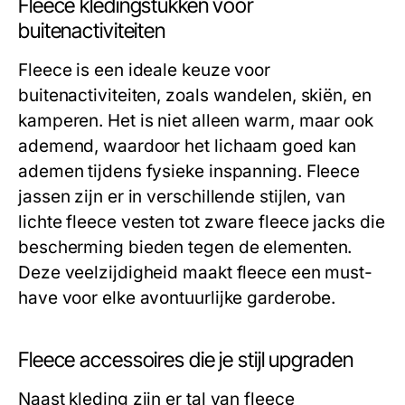
Fleece kledingstukken voor
buitenactiviteiten
Fleece is een ideale keuze voor
buitenactiviteiten, zoals wandelen, skiën, en
kamperen. Het is niet alleen warm, maar ook
ademend, waardoor het lichaam goed kan
ademen tijdens fysieke inspanning. Fleece
jassen zijn er in verschillende stijlen, van
lichte fleece vesten tot zware fleece jacks die
bescherming bieden tegen de elementen.
Deze veelzijdigheid maakt fleece een must-
have voor elke avontuurlijke garderobe.
Fleece accessoires die je stijl upgraden
Naast kleding zijn er tal van fleece