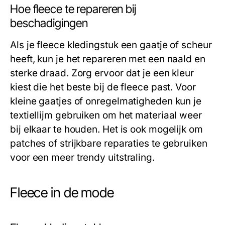
Hoe fleece te repareren bij
beschadigingen
Als je fleece kledingstuk een gaatje of scheur
heeft, kun je het repareren met een naald en
sterke draad. Zorg ervoor dat je een kleur
kiest die het beste bij de fleece past. Voor
kleine gaatjes of onregelmatigheden kun je
textiellijm gebruiken om het materiaal weer
bij elkaar te houden. Het is ook mogelijk om
patches of strijkbare reparaties te gebruiken
voor een meer trendy uitstraling.
Fleece in de mode