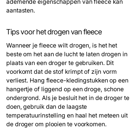
ademende eigenschappen van fleece kan
aantasten.
Tips voor het drogen van fleece
Wanneer je fleece wilt drogen, is het het
beste om het aan de lucht te laten drogen in
plaats van een droger te gebruiken. Dit
voorkomt dat de stof krimpt of zijn vorm
verliest. Hang fleece-kledingstukken op een
hangertje of liggend op een droge, schone
ondergrond. Als je besluit het in de droger te
doen, gebruik dan de laagste
temperatuurinstelling en haal het meteen uit
de droger om plooien te voorkomen.