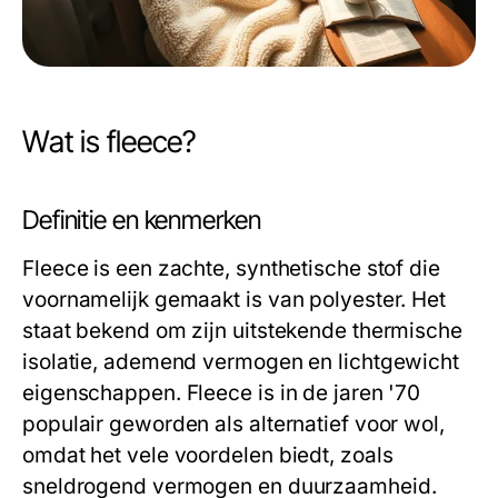
Wat is fleece?
Definitie en kenmerken
Fleece is een zachte, synthetische stof die
voornamelijk gemaakt is van polyester. Het
staat bekend om zijn uitstekende thermische
isolatie, ademend vermogen en lichtgewicht
eigenschappen. Fleece is in de jaren '70
populair geworden als alternatief voor wol,
omdat het vele voordelen biedt, zoals
sneldrogend vermogen en duurzaamheid.