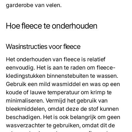
garderobe van velen.
Hoe fleece te onderhouden
Wasinstructies voor fleece
Het onderhouden van fleece is relatief
eenvoudig. Het is aan te raden om fleece-
kledingstukken binnenstebuiten te wassen.
Gebruik een mild wasmiddel en was op een
koude of lauwe temperatuur om krimp te
minimaliseren. Vermijd het gebruik van
bleekmiddelen, omdat deze de stof kunnen
beschadigen. Het is ook belangrijk om geen
wasverzachter te gebruiken, omdat dit de