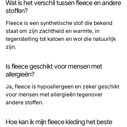
Wat is het verschil tussen fleece en andere
stoffen?
Fleece is een synthetische stof die bekend
staat om zijn zachtheid en warmte, in
tegenstelling tot katoen en wol die natuurlijk
zijn.
Is fleece geschikt voor mensen met
allergieën?
Ja, fleece is hypoallergeen en zeker geschikt
voor mensen met allergieën tegenover
andere stoffen.
Hoe kan ik mijn fleece kleding het beste