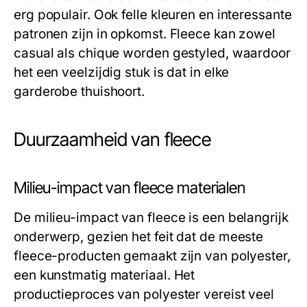
erg populair. Ook felle kleuren en interessante
patronen zijn in opkomst. Fleece kan zowel
casual als chique worden gestyled, waardoor
het een veelzijdig stuk is dat in elke
garderobe thuishoort.
Duurzaamheid van fleece
Milieu-impact van fleece materialen
De milieu-impact van fleece is een belangrijk
onderwerp, gezien het feit dat de meeste
fleece-producten gemaakt zijn van polyester,
een kunstmatig materiaal. Het
productieproces van polyester vereist veel