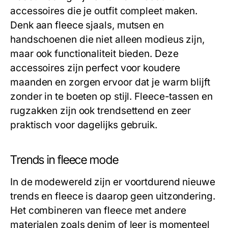
accessoires die je outfit compleet maken.
Denk aan fleece sjaals, mutsen en
handschoenen die niet alleen modieus zijn,
maar ook functionaliteit bieden. Deze
accessoires zijn perfect voor koudere
maanden en zorgen ervoor dat je warm blijft
zonder in te boeten op stijl. Fleece-tassen en
rugzakken zijn ook trendsettend en zeer
praktisch voor dagelijks gebruik.
Trends in fleece mode
In de modewereld zijn er voortdurend nieuwe
trends en fleece is daarop geen uitzondering.
Het combineren van fleece met andere
materialen zoals denim of leer is momenteel