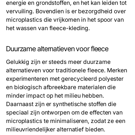
energie en grondstoffen, en het kan leiden tot
vervuiling. Bovendien is er bezorgdheid over
microplastics die vrijkomen in het spoor van
het wassen van fleece-kleding.
Duurzame alternatieven voor fleece
Gelukkig zijn er steeds meer duurzame
alternatieven voor traditionele fleece. Merken
experimenteren met gerecycleerd polyester
en biologisch afbreekbare materialen die
minder impact op het milieu hebben.
Daarnaast zijn er synthetische stoffen die
speciaal zijn ontworpen om de effecten van
microplastics te minimaliseren, zodat ze een
milieuvriendelijker alternatief bieden.