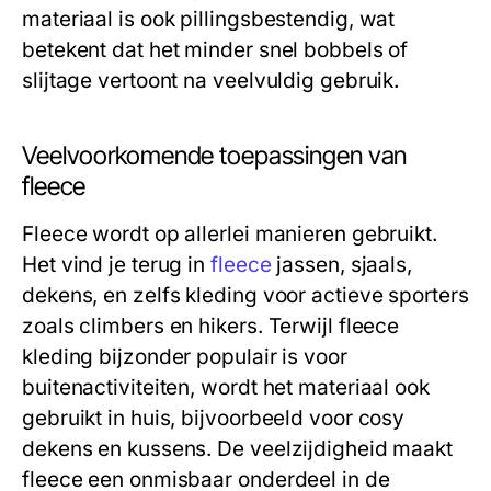
materiaal is ook pillingsbestendig, wat
betekent dat het minder snel bobbels of
slijtage vertoont na veelvuldig gebruik.
Veelvoorkomende toepassingen van
fleece
Fleece wordt op allerlei manieren gebruikt.
Het vind je terug in
fleece
jassen, sjaals,
dekens, en zelfs kleding voor actieve sporters
zoals climbers en hikers. Terwijl fleece
kleding bijzonder populair is voor
buitenactiviteiten, wordt het materiaal ook
gebruikt in huis, bijvoorbeeld voor cosy
dekens en kussens. De veelzijdigheid maakt
fleece een onmisbaar onderdeel in de