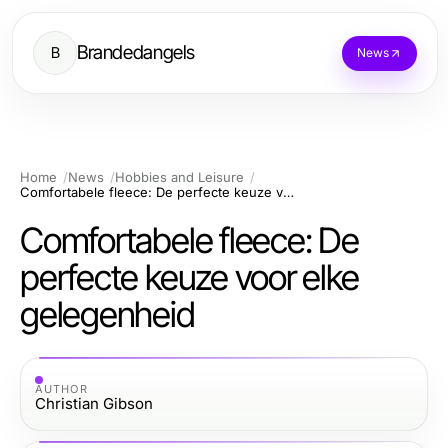
Brandedangels
B
News
Home
News
Hobbies and Leisure
Comfortabele fleece: De perfecte keuze voor elke gelegenheid
Comfortabele fleece: De
perfecte keuze voor elke
gelegenheid
AUTHOR
Christian Gibson