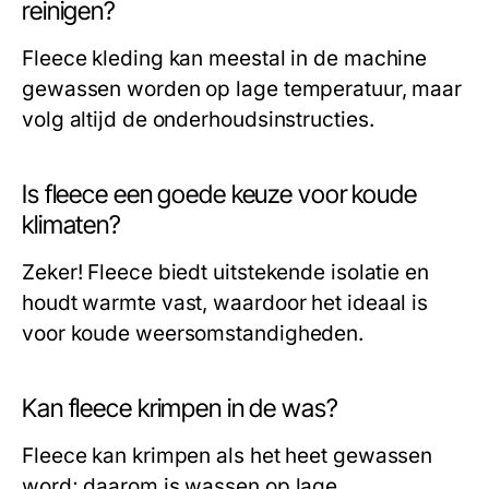
reinigen?
Fleece kleding kan meestal in de machine
gewassen worden op lage temperatuur, maar
volg altijd de onderhoudsinstructies.
Is fleece een goede keuze voor koude
klimaten?
Zeker! Fleece biedt uitstekende isolatie en
houdt warmte vast, waardoor het ideaal is
voor koude weersomstandigheden.
Kan fleece krimpen in de was?
Fleece kan krimpen als het heet gewassen
word; daarom is wassen op lage