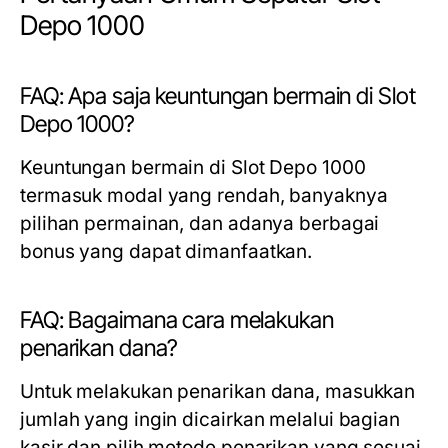
Depo 1000
FAQ: Apa saja keuntungan bermain di Slot
Depo 1000?
Keuntungan bermain di Slot Depo 1000
termasuk modal yang rendah, banyaknya
pilihan permainan, dan adanya berbagai
bonus yang dapat dimanfaatkan.
FAQ: Bagaimana cara melakukan
penarikan dana?
Untuk melakukan penarikan dana, masukkan
jumlah yang ingin dicairkan melalui bagian
kasir dan pilih metode penarikan yang sesuai,