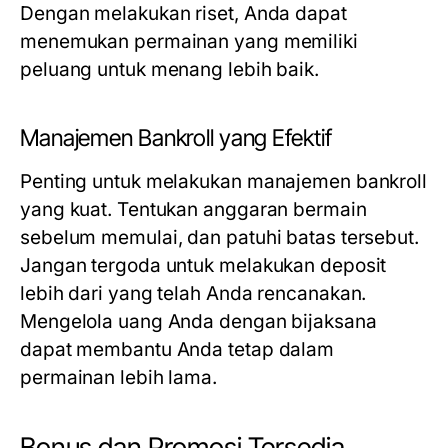
Dengan melakukan riset, Anda dapat
menemukan permainan yang memiliki
peluang untuk menang lebih baik.
Manajemen Bankroll yang Efektif
Penting untuk melakukan manajemen bankroll
yang kuat. Tentukan anggaran bermain
sebelum memulai, dan patuhi batas tersebut.
Jangan tergoda untuk melakukan deposit
lebih dari yang telah Anda rencanakan.
Mengelola uang Anda dengan bijaksana
dapat membantu Anda tetap dalam
permainan lebih lama.
Bonus dan Promosi Tersedia