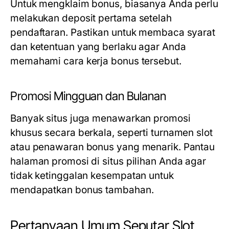
Untuk mengklaim bonus, biasanya Anda perlu
melakukan deposit pertama setelah
pendaftaran. Pastikan untuk membaca syarat
dan ketentuan yang berlaku agar Anda
memahami cara kerja bonus tersebut.
Promosi Mingguan dan Bulanan
Banyak situs juga menawarkan promosi
khusus secara berkala, seperti turnamen slot
atau penawaran bonus yang menarik. Pantau
halaman promosi di situs pilihan Anda agar
tidak ketinggalan kesempatan untuk
mendapatkan bonus tambahan.
Pertanyaan Umum Seputar Slot