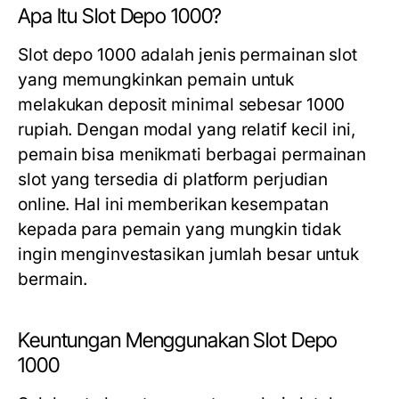
Apa Itu Slot Depo 1000?
Slot depo 1000 adalah jenis permainan slot
yang memungkinkan pemain untuk
melakukan deposit minimal sebesar 1000
rupiah. Dengan modal yang relatif kecil ini,
pemain bisa menikmati berbagai permainan
slot yang tersedia di platform perjudian
online. Hal ini memberikan kesempatan
kepada para pemain yang mungkin tidak
ingin menginvestasikan jumlah besar untuk
bermain.
Keuntungan Menggunakan Slot Depo
1000