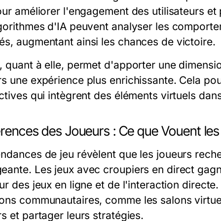
our améliorer l'engagement des utilisateurs et
lgorithmes d'IA peuvent analyser les comporte
és, augmentant ainsi les chances de victoire.
, quant à elle, permet d'apporter une dimensio
rs une expérience plus enrichissante. Cela pou
ctives qui intègrent des éléments virtuels dan
érences des Joueurs : Ce que Vouent le
endances de jeu révèlent que les joueurs reche
eante. Les jeux avec croupiers en direct gagne
ur des jeux en ligne et de l'interaction direct
ions communautaires, comme les salons virtuel
s et partager leurs stratégies.