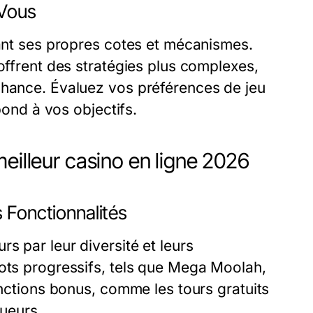
 Vous
yant ses propres cotes et mécanismes.
offrent des stratégies plus complexes,
chance. Évaluez vos préférences de jeu
pond à vos objectifs.
eilleur casino en ligne 2026
 Fonctionnalités
s par leur diversité et leurs
pots progressifs, tels que Mega Moolah,
onctions bonus, comme les tours gratuits
oueurs.