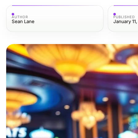
AUTHOR
PUBLISHED
Sean Lane
January 11,