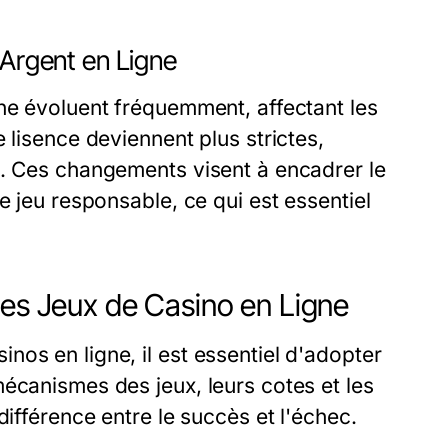
'Argent en Ligne
gne évoluent fréquemment, affectant les
 lisence deviennent plus strictes,
s. Ces changements visent à encadrer le
e jeu responsable, ce qui est essentiel
les Jeux de Casino en Ligne
os en ligne, il est essentiel d'adopter
écanismes des jeux, leurs cotes et les
différence entre le succès et l'échec.