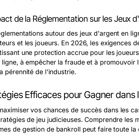
act de la Réglementation sur les Jeux d
églementations autour des jeux d'argent en li
eurs et les joueurs. En 2026, les exigences de
tissant une protection accrue pour les joueur
 ligne, à empêcher la fraude et à promouvoir l
a pérennité de l'industrie.
tégies Efficaces pour Gagner dans 
maximiser vos chances de succès dans les casin
tratégies de jeu judicieuses. Comprendre les m
es de gestion de bankroll peut faire toute la 