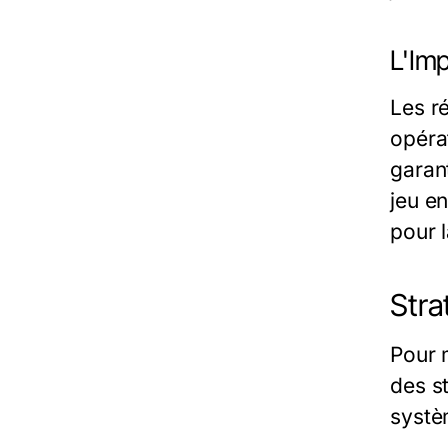
L'Imp
Les r
opérat
garan
jeu en
pour l
Stra
Pour 
des s
systèm