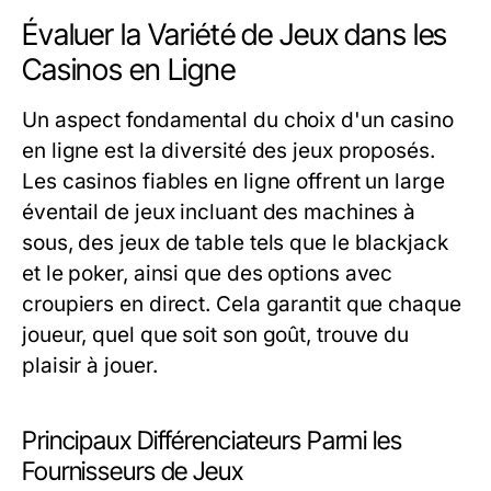
Évaluer la Variété de Jeux dans les
Casinos en Ligne
Un aspect fondamental du choix d'un casino
en ligne est la diversité des jeux proposés.
Les casinos fiables en ligne offrent un large
éventail de jeux incluant des machines à
sous, des jeux de table tels que le blackjack
et le poker, ainsi que des options avec
croupiers en direct. Cela garantit que chaque
joueur, quel que soit son goût, trouve du
plaisir à jouer.
Principaux Différenciateurs Parmi les
Fournisseurs de Jeux