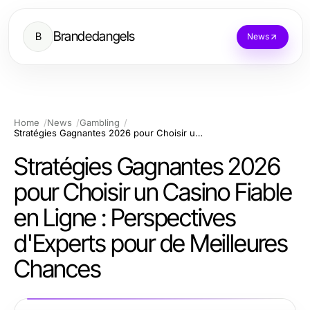
Brandedangels
B
News
Home
News
Gambling
Stratégies Gagnantes 2026 pour Choisir un Casino Fiable en Ligne : Perspectives d'Experts pour de Meilleures Chances
Stratégies Gagnantes 2026
pour Choisir un Casino Fiable
en Ligne : Perspectives
d'Experts pour de Meilleures
Chances