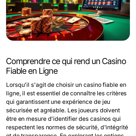
Comprendre ce qui rend un Casino
Fiable en Ligne
Lorsqu'il s'agit de choisir un casino fiable en
ligne, il est essentiel de connaître les critères
qui garantissent une expérience de jeu
sécurisée et agréable. Les joueurs doivent
être en mesure d'identifier des casinos qui
respectent les normes de sécurité, d'intégrité
et de transparence. En explorant les options