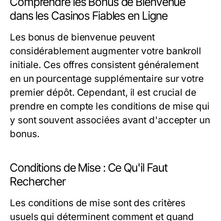
Comprendre les Bonus de Bienvenue
dans les Casinos Fiables en Ligne
Les bonus de bienvenue peuvent
considérablement augmenter votre bankroll
initiale. Ces offres consistent généralement
en un pourcentage supplémentaire sur votre
premier dépôt. Cependant, il est crucial de
prendre en compte les conditions de mise qui
y sont souvent associées avant d'accepter un
bonus.
Conditions de Mise : Ce Qu'il Faut
Rechercher
Les conditions de mise sont des critères
usuels qui déterminent comment et quand