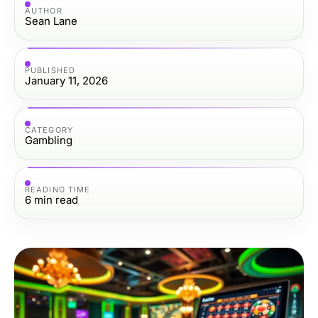
AUTHOR
Sean Lane
PUBLISHED
January 11, 2026
CATEGORY
Gambling
READING TIME
6
min read