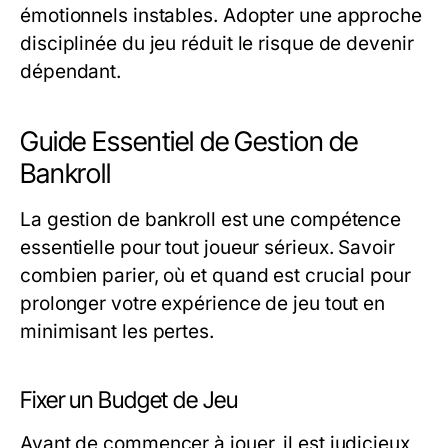
émotionnels instables. Adopter une approche
disciplinée du jeu réduit le risque de devenir
dépendant.
Guide Essentiel de Gestion de
Bankroll
La gestion de bankroll est une compétence
essentielle pour tout joueur sérieux. Savoir
combien parier, où et quand est crucial pour
prolonger votre expérience de jeu tout en
minimisant les pertes.
Fixer un Budget de Jeu
Avant de commencer à jouer, il est judicieux