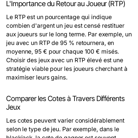
L'Importance du Retour au Joueur (RTP)
Le RTP est un pourcentage qui indique
combien d'argent un jeu est censé restituer
aux joueurs sur le long terme. Par exemple, un
jeu avec un RTP de 95 % retournera, en
moyenne, 95 € pour chaque 100 € misés.
Choisir des jeux avec un RTP élevé est une
stratégie viable pour les joueurs cherchant à
maximiser leurs gains.
Comparer les Cotes à Travers Différents
Jeux
Les cotes peuvent varier considérablement
selon le type de jeu. Par exemple, dans le
blackjack, la cote de gagner est souvent