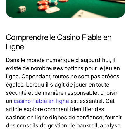
Comprendre le Casino Fiable en
Ligne
Dans le monde numérique d'aujourd'hui, il
existe de nombreuses options pour le jeu en
ligne. Cependant, toutes ne sont pas créées
égales. Lorsqu'il s'agit de jouer en toute
sécurité et de manière responsable, choisir
un
casino fiable en ligne
est essentiel. Cet
article explore comment identifier des
casinos en ligne dignes de confiance, fournit
des conseils de gestion de bankroll, analyse