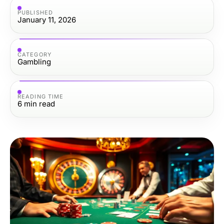
PUBLISHED
January 11, 2026
CATEGORY
Gambling
READING TIME
6
min read