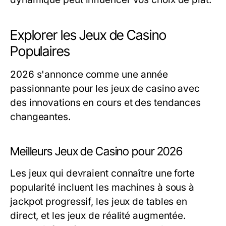
Explorer les Jeux de Casino
Populaires
2026 s'annonce comme une année
passionnante pour les jeux de casino avec
des innovations en cours et des tendances
changeantes.
Meilleurs Jeux de Casino pour 2026
Les jeux qui devraient connaître une forte
popularité incluent les machines à sous à
jackpot progressif, les jeux de tables en
direct, et les jeux de réalité augmentée.